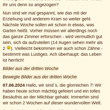
Ihr uns denn so angezogen?
Nun sind wir mal gespannt, wie das mit der
Erziehung und anderem Kram so weiter geht.
Nächste Woche sollen wir schon in etwas, was
Garten heißt. Vorher müssen wir allerdings noch
das ganze Zimmer erforschen - wird vermutlich gut
sein, sich da aufzuteilen (14 Augen sehen mehr als
2
). Vielleicht bekommen wir auch schon Zähne -
bestimmt was Lustiges. Ach überhaupt: das Leben
ist herrlich!
Bilder aus der dritten Woche
Bewegte Bilder aus der dritten Woche
07.06.2024
Hallo, wir sind´s, die glorreichen 7! Wir
haben heute schon mächtig gefeiert und ein tolles
Besäufnis an der Milchbar gehabt. Immerhin sind
wir schon 2 Wochen auf dieser wundervollen Welt.