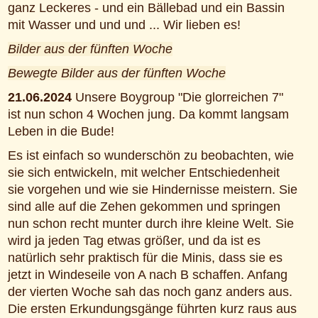
ganz Leckeres - und ein Bällebad und ein Bassin
mit Wasser und und und ... Wir lieben es!
Bilder aus der fünften Woche
Bewegte Bilder aus der fünften Woche
21.06.2024
Unsere Boygroup "Die glorreichen 7"
ist nun schon 4 Wochen jung. Da kommt langsam
Leben in die Bude!
Es ist einfach so wunderschön zu beobachten, wie
sie sich entwickeln, mit welcher Entschiedenheit
sie vorgehen und wie sie Hindernisse meistern. Sie
sind alle auf die Zehen gekommen und springen
nun schon recht munter durch ihre kleine Welt. Sie
wird ja jeden Tag etwas größer, und da ist es
natürlich sehr praktisch für die Minis, dass sie es
jetzt in Windeseile von A nach B schaffen. Anfang
der vierten Woche sah das noch ganz anders aus.
Die ersten Erkundungsgänge führten kurz raus aus