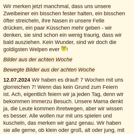
Wir merken jetzt manchmal, dass uns unsere
Zweibeiner ein bisschen fester halten, ein bisschen
öfter streicheln, ihre Nasen in unsere Felle
drücken, ein paar Küsschen mehr geben - wir
denken, sie sind schon ein wenig traurig, dass wir
bald ausziehen. Kein Wunder, sind wir doch die
goldigsten Welpen ever
!
Bilder aus der achten Woche
Bewegte Bilder aus der achten Woche
12.07.2024
Wir haben es drauf! 7 Wochen mit uns
glorreichen 7! Wenn das kein Grund zum Feiern
ist. Ach, eigentlich feiern wir ja jeden Tag, denn wir
bekommen immerzu Besuch. Unsere Mama denkt
ja, die Leute kommen ihretwegen, aber wir wissen
es besser. Alle wollen nur mit uns spielen und
kuscheln, das merken wir ganz genau. Wir haben
sie alle gerne, ob klein oder groß, alt oder jung, mit