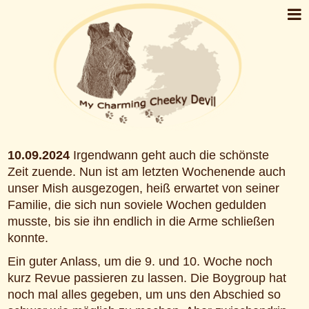
10.09.2024
Irgendwann geht auch die schönste
Zeit zuende. Nun ist am letzten Wochenende auch
unser Mish ausgezogen, heiß erwartet von seiner
Familie, die sich nun soviele Wochen gedulden
musste, bis sie ihn endlich in die Arme schließen
konnte.
Ein guter Anlass, um die 9. und 10. Woche noch
kurz Revue passieren zu lassen. Die Boygroup hat
noch mal alles gegeben, um uns den Abschied so