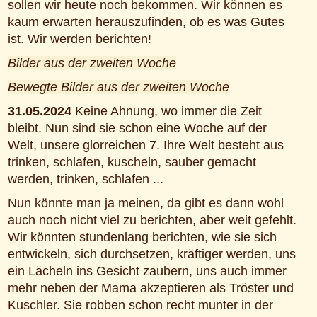
sollen wir heute noch bekommen. Wir können es
kaum erwarten herauszufinden, ob es was Gutes
ist. Wir werden berichten!
Bilder aus der zweiten Woche
Bewegte Bilder aus der zweiten Woche
31.05.2024
Keine Ahnung, wo immer die Zeit
bleibt. Nun sind sie schon eine Woche auf der
Welt, unsere glorreichen 7. Ihre Welt besteht aus
trinken, schlafen, kuscheln, sauber gemacht
werden, trinken, schlafen ...
Nun könnte man ja meinen, da gibt es dann wohl
auch noch nicht viel zu berichten, aber weit gefehlt.
Wir könnten stundenlang berichten, wie sie sich
entwickeln, sich durchsetzen, kräftiger werden, uns
ein Lächeln ins Gesicht zaubern, uns auch immer
mehr neben der Mama akzeptieren als Tröster und
Kuschler. Sie robben schon recht munter in der