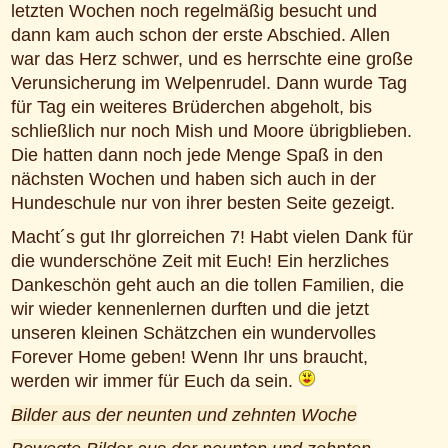
letzten Wochen noch regelmäßig besucht und
dann kam auch schon der erste Abschied. Allen
war das Herz schwer, und es herrschte eine große
Verunsicherung im Welpenrudel. Dann wurde Tag
für Tag ein weiteres Brüderchen abgeholt, bis
schließlich nur noch Mish und Moore übrigblieben.
Die hatten dann noch jede Menge Spaß in den
nächsten Wochen und haben sich auch in der
Hundeschule nur von ihrer besten Seite gezeigt.
Macht´s gut Ihr glorreichen 7! Habt vielen Dank für
die wunderschöne Zeit mit Euch! Ein herzliches
Dankeschön geht auch an die tollen Familien, die
wir wieder kennenlernen durften und die jetzt
unseren kleinen Schätzchen ein wundervolles
Forever Home geben! Wenn Ihr uns braucht,
werden wir immer für Euch da sein.
Bilder aus der neunten und zehnten Woche