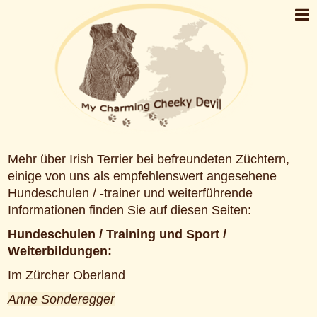
Mehr über Irish Terrier bei befreundeten Züchtern,
einige von uns als empfehlenswert angesehene
Hundeschulen / -trainer und weiterführende
Informationen finden Sie auf diesen Seiten:
Hundeschulen / Training und Sport /
Weiterbildungen:
Im Zürcher Oberland
Anne Sonderegger