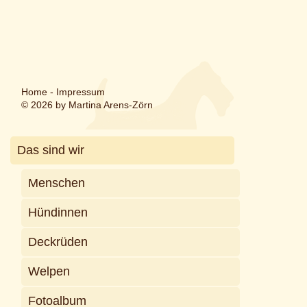
Home
-
Impressum
© 2026 by Martina Arens-Zörn
Das sind wir
Menschen
Hündinnen
Deckrüden
Welpen
Fotoalbum