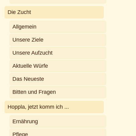
Die Zucht
Allgemein
Unsere Ziele
Unsere Aufzucht
Aktuelle Würfe
Das Neueste
Bitten und Fragen
Hoppla, jetzt komm ich ...
Ernährung
Pflege