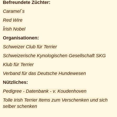
Befreundete Züchter:
Caramel´s
Red Wire
Îrish Nobel
Organisationen:
Schweizer Club für Terrier
Schweizerische Kynologischen Gesellschaft SKG
Klub für Terrier
Verband für das Deutsche Hundewesen
Nützliches:
Pedigree - Datenbank - v. Koudenhoven
Tolle Irish Terrier Items zum Verschenken und sich
selber schenken