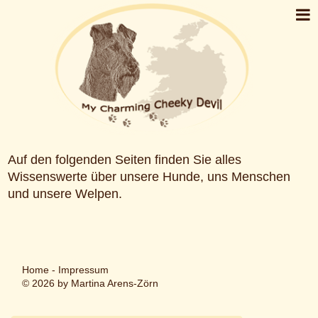
Auf den folgenden Seiten finden Sie alles
Wissenswerte über unsere Hunde, uns Menschen
und unsere Welpen.
Home
-
Impressum
© 2026 by Martina Arens-Zörn