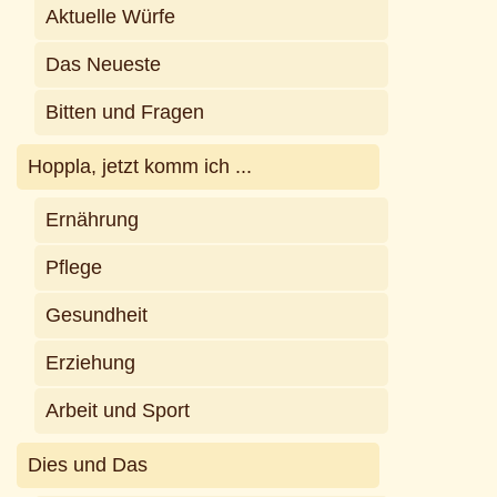
Aktuelle Würfe
Das Neueste
Bitten und Fragen
Hoppla, jetzt komm ich ...
Ernährung
Pflege
Gesundheit
Erziehung
Arbeit und Sport
Dies und Das