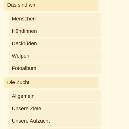
Das sind wir
Menschen
Hündinnen
Deckrüden
Welpen
Fotoalbum
Die Zucht
Allgemein
Unsere Ziele
Unsere Aufzucht