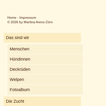
Home
-
Impressum
© 2026 by Martina Arens-Zörn
Das sind wir
Menschen
Hündinnen
Deckrüden
Welpen
Fotoalbum
Die Zucht