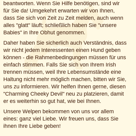
beantworten. Wenn Sie Hilfe benötigen, sind wir
für Sie da! Umgekehrt erwarten wir von Ihnen,
dass Sie sich von Zeit zu Zeit melden, auch wenn
alles "glatt" läuft; schließlich haben Sie "unsere
Babies" in Ihre Obhut genommen.
Daher haben Sie sicherlich auch Verständnis, dass
wir nicht jedem Interessenten einen Hund geben
können - die Rahmenbedingungen müssen für uns
einfach stimmen. Falls Sie sich von Ihrem Irish
trennen müssen, weil Ihre Lebensumstände eine
Haltung nicht mehr möglich machen, bitten wir Sie,
uns zu informieren. Wir helfen Ihnen gerne, diesen
"Charming Cheeky Devil" neu zu platzieren, damit
er es weiterhin so gut hat, wie bei Ihnen.
Unsere Welpen bekommen von uns vor allem
eines: ganz viel Liebe. Wir freuen uns, dass Sie
ihnen Ihre Liebe geben!