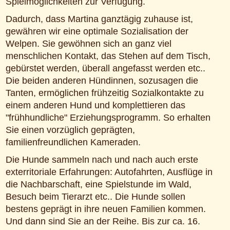
Spielmöglichkeiten zur Verfügung.
Dadurch, dass Martina ganztägig zuhause ist,
gewähren wir eine optimale Sozialisation der
Welpen. Sie gewöhnen sich an ganz viel
menschlichen Kontakt, das Stehen auf dem Tisch,
gebürstet werden, überall angefasst werden etc..
Die beiden anderen Hündinnen, sozusagen die
Tanten, ermöglichen frühzeitig Sozialkontakte zu
einem anderen Hund und komplettieren das
"frühhundliche" Erziehungsprogramm. So erhalten
Sie einen vorzüglich geprägten,
familienfreundlichen Kameraden.
Die Hunde sammeln nach und nach auch erste
exterritoriale Erfahrungen: Autofahrten, Ausflüge in
die Nachbarschaft, eine Spielstunde im Wald,
Besuch beim Tierarzt etc.. Die Hunde sollen
bestens geprägt in ihre neuen Familien kommen.
Und dann sind Sie an der Reihe. Bis zur ca. 16.