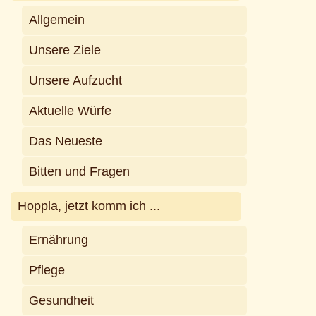
Allgemein
Unsere Ziele
Unsere Aufzucht
Aktuelle Würfe
Das Neueste
Bitten und Fragen
Hoppla, jetzt komm ich ...
Ernährung
Pflege
Gesundheit