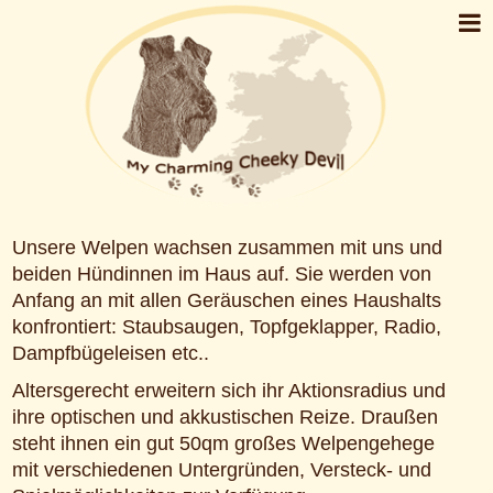
Unsere Welpen wachsen zusammen mit uns und
beiden Hündinnen im Haus auf. Sie werden von
Anfang an mit allen Geräuschen eines Haushalts
konfrontiert: Staubsaugen, Topfgeklapper, Radio,
Dampfbügeleisen etc..
Altersgerecht erweitern sich ihr Aktionsradius und
ihre optischen und akkustischen Reize. Draußen
steht ihnen ein gut 50qm großes Welpengehege
mit verschiedenen Untergründen, Versteck- und