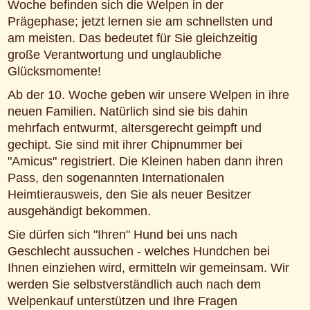
Woche befinden sich die Welpen in der
Prägephase; jetzt lernen sie am schnellsten und
am meisten. Das bedeutet für Sie gleichzeitig
große Verantwortung und unglaubliche
Glücksmomente!
Ab der 10. Woche geben wir unsere Welpen in ihre
neuen Familien. Natürlich sind sie bis dahin
mehrfach entwurmt, altersgerecht geimpft und
gechipt. Sie sind mit ihrer Chipnummer bei
"Amicus" registriert. Die Kleinen haben dann ihren
Pass, den sogenannten Internationalen
Heimtierausweis, den Sie als neuer Besitzer
ausgehändigt bekommen.
Sie dürfen sich "Ihren" Hund bei uns nach
Geschlecht aussuchen - welches Hundchen bei
Ihnen einziehen wird, ermitteln wir gemeinsam. Wir
werden Sie selbstverständlich auch nach dem
Welpenkauf unterstützen und Ihre Fragen