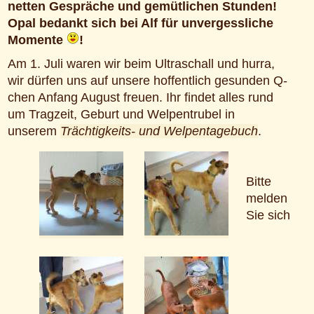
netten Gespräche und gemütlichen Stunden!
Opal bedankt sich bei Alf für unvergessliche
Momente
!
Am 1. Juli waren wir beim Ultraschall und hurra,
wir dürfen uns auf unsere hoffentlich gesunden Q-
chen Anfang August freuen. Ihr findet alles rund
um Tragzeit, Geburt und Welpentrubel in
unserem
Trächtigkeits- und Welpentagebuch
.
Bitte
melden
Sie sich