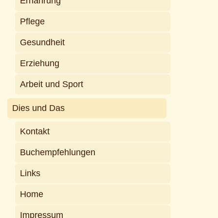
Ernährung
Pflege
Gesundheit
Erziehung
Arbeit und Sport
Dies und Das
Kontakt
Buchempfehlungen
Links
Home
Impressum