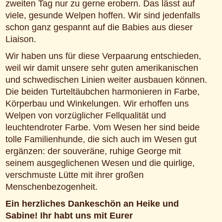
zweiten Tag nur zu gerne erobern. Das lässt auf
viele, gesunde Welpen hoffen. Wir sind jedenfalls
schon ganz gespannt auf die Babies aus dieser
Liaison.
Wir haben uns für diese Verpaarung entschieden,
weil wir damit unsere sehr guten amerikanischen
und schwedischen Linien weiter ausbauen können.
Die beiden Turteltäubchen harmonieren in Farbe,
Körperbau und Winkelungen. Wir erhoffen uns
Welpen von vorzüglicher Fellqualität und
leuchtendroter Farbe. Vom Wesen her sind beide
tolle Familienhunde, die sich auch im Wesen gut
ergänzen: der souveräne, ruhige George mit
seinem ausgeglichenen Wesen und die quirlige,
verschmuste Lütte mit ihrer großen
Menschenbezogenheit.
Ein herzliches Dankeschön an Heike und
Sabine! Ihr habt uns mit Eurer