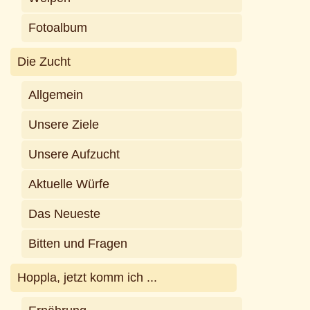
Fotoalbum
Die Zucht
Allgemein
Unsere Ziele
Unsere Aufzucht
Aktuelle Würfe
Das Neueste
Bitten und Fragen
Hoppla, jetzt komm ich ...