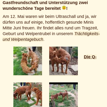
Gastfreundschaft und Unterstützung zwei
wunderschöne Tage bereitet
!
Am 12. Mai waren wir beim Ultraschall und ja, wir
dürfen uns auf einige, hoffentlich gesunde Minis
Mitte Juni freuen. Ihr findet alles rund um Tragzeit,
Geburt und Welpentrubel in unserem
Trächtigkeits-
und Welpentagebuch
.
Die Q-