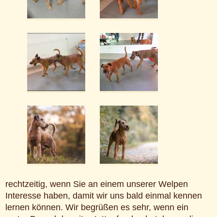
rechtzeitig, wenn Sie an einem unserer Welpen
Interesse haben, damit wir uns bald einmal kennen
lernen können. Wir begrüßen es sehr, wenn ein