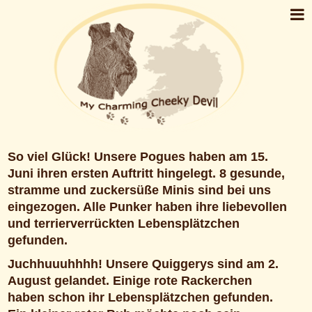
So viel Glück! Unsere Pogues haben am 15.
Juni ihren ersten Auftritt hingelegt. 8 gesunde,
stramme und zuckersüße Minis sind bei uns
eingezogen. Alle Punker haben ihre liebevollen
und terrierverrückten Lebensplätzchen
gefunden.
Juchhuuuhhhh! Unsere Quiggerys sind am 2.
August gelandet. Einige rote Rackerchen
haben schon ihr Lebensplätzchen gefunden.