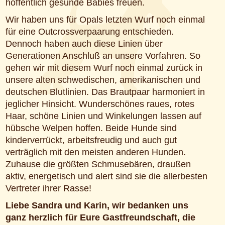
hoffentlich gesunde Babies freuen.
Wir haben uns für Opals letzten Wurf noch einmal
für eine Outcrossverpaarung entschieden.
Dennoch haben auch diese Linien über
Generationen Anschluß an unsere Vorfahren. So
gehen wir mit diesem Wurf noch einmal zurück in
unsere alten schwedischen, amerikanischen und
deutschen Blutlinien. Das Brautpaar harmoniert in
jeglicher Hinsicht. Wunderschönes raues, rotes
Haar, schöne Linien und Winkelungen lassen auf
hübsche Welpen hoffen. Beide Hunde sind
kinderverrückt, arbeitsfreudig und auch gut
verträglich mit den meisten anderen Hunden.
Zuhause die größten Schmusebären, draußen
aktiv, energetisch und alert sind sie die allerbesten
Vertreter ihrer Rasse!
Liebe Sandra und Karin, wir bedanken uns
ganz herzlich für Eure Gastfreundschaft, die