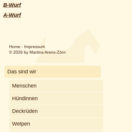
B-Wurf
A-Wurf
Home
-
Impressum
© 2026 by Martina Arens-Zörn
Das sind wir
Menschen
Hündinnen
Deckrüden
Welpen