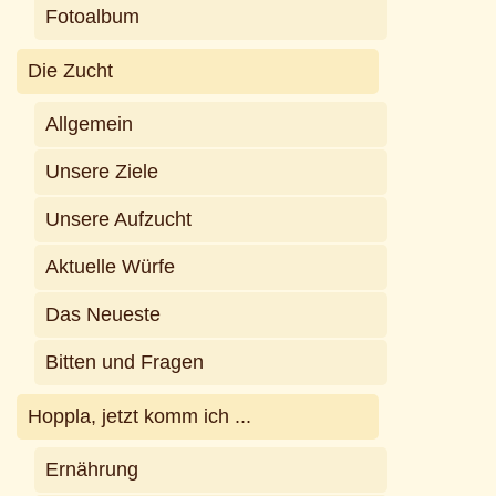
Fotoalbum
Die Zucht
Allgemein
Unsere Ziele
Unsere Aufzucht
Aktuelle Würfe
Das Neueste
Bitten und Fragen
Hoppla, jetzt komm ich ...
Ernährung