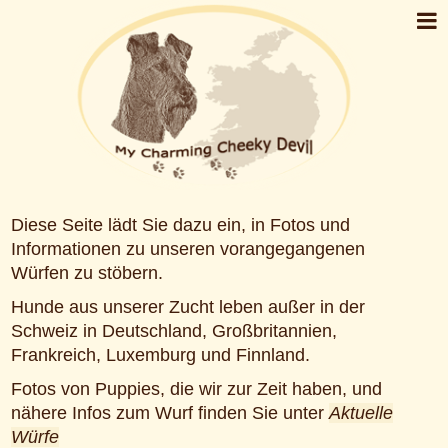
Diese Seite lädt Sie dazu ein, in Fotos und
Informationen zu unseren vorangegangenen
Würfen zu stöbern.
Hunde aus unserer Zucht leben außer in der
Schweiz in Deutschland, Großbritannien,
Frankreich, Luxemburg und Finnland.
Fotos von Puppies, die wir zur Zeit haben, und
nähere Infos zum Wurf finden Sie unter
Aktuelle
Würfe