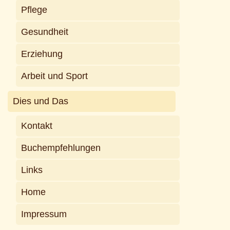
Pflege
Gesundheit
Erziehung
Arbeit und Sport
Dies und Das
Kontakt
Buchempfehlungen
Links
Home
Impressum