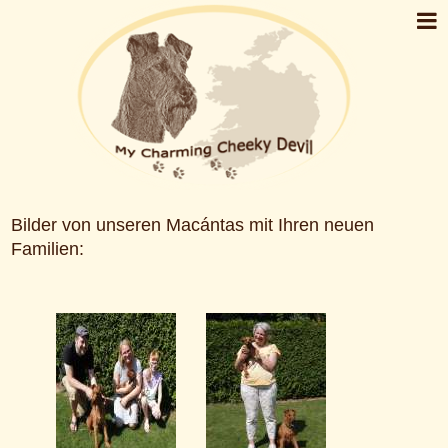
Bilder von unseren Macántas mit Ihren neuen
Familien: