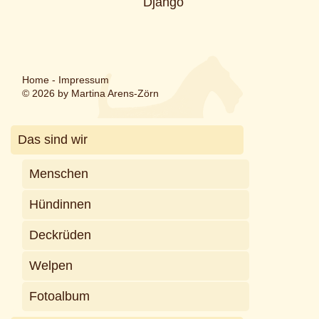
Django
Home
-
Impressum
© 2026 by Martina Arens-Zörn
Das sind wir
Menschen
Hündinnen
Deckrüden
Welpen
Fotoalbum