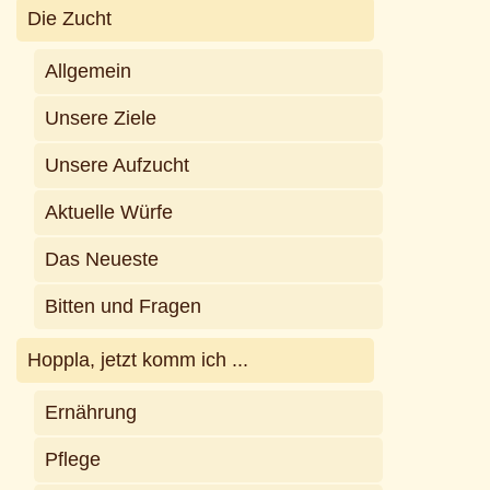
Die Zucht
Allgemein
Unsere Ziele
Unsere Aufzucht
Aktuelle Würfe
Das Neueste
Bitten und Fragen
Hoppla, jetzt komm ich ...
Ernährung
Pflege