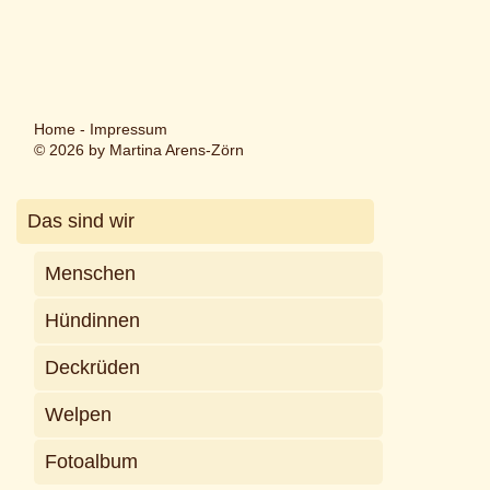
Home
-
Impressum
© 2026 by Martina Arens-Zörn
Das sind wir
Menschen
Hündinnen
Deckrüden
Welpen
Fotoalbum