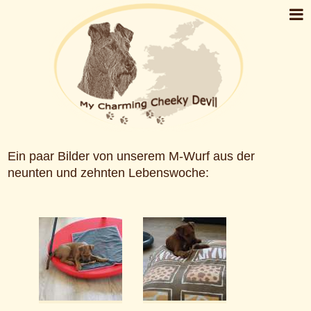
Ein paar Bilder von unserem M-Wurf aus der
neunten und zehnten Lebenswoche: