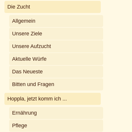
Die Zucht
Allgemein
Unsere Ziele
Unsere Aufzucht
Aktuelle Würfe
Das Neueste
Bitten und Fragen
Hoppla, jetzt komm ich ...
Ernährung
Pflege