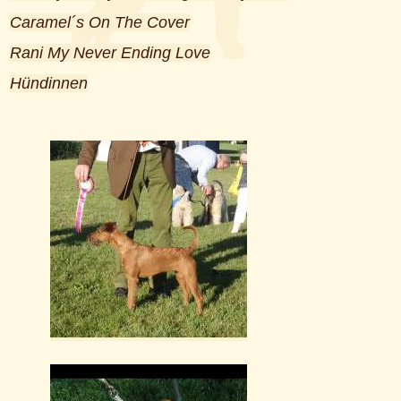
Caramel´s On The Cover
Rani My Never Ending Love
Hündinnen