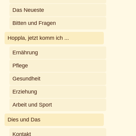
Das Neueste
Bitten und Fragen
Hoppla, jetzt komm ich ...
Ernährung
Pflege
Gesundheit
Erziehung
Arbeit und Sport
Dies und Das
Kontakt