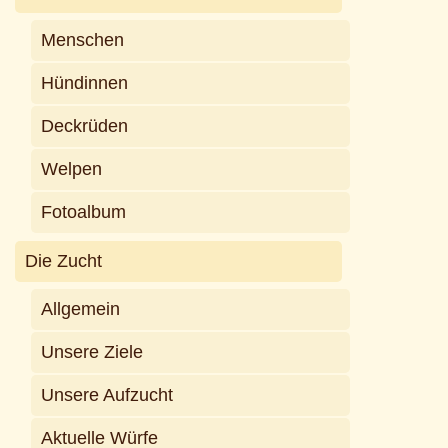
Menschen
Hündinnen
Deckrüden
Welpen
Fotoalbum
Die Zucht
Allgemein
Unsere Ziele
Unsere Aufzucht
Aktuelle Würfe