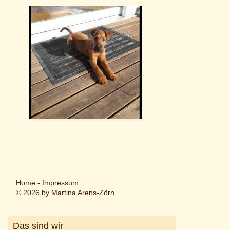
Home
-
Impressum
© 2026 by Martina Arens-Zörn
Das sind wir